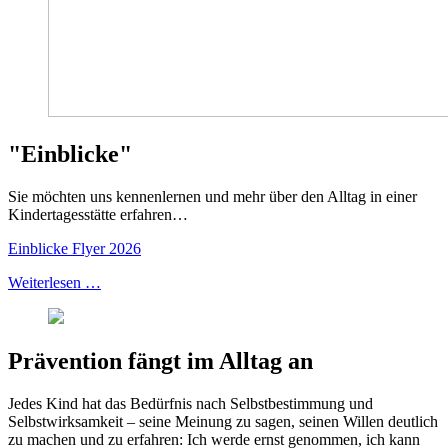
"Einblicke"
Sie möchten uns kennenlernen und mehr über den Alltag in einer
Kindertagesstätte erfahren…
Einblicke Flyer 2026
Weiterlesen …
Prävention fängt im Alltag an
Jedes Kind hat das Bedürfnis nach Selbstbestimmung und
Selbstwirksamkeit – seine Meinung zu sagen, seinen Willen deutlich
zu machen und zu erfahren: Ich werde ernst genommen, ich kann