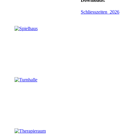
Downloads:
Schliesszeiten_2026