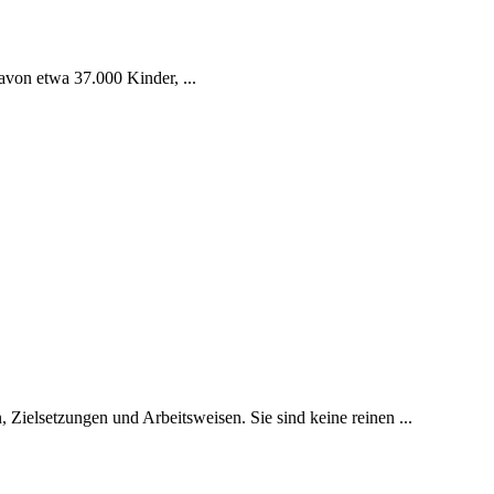
avon etwa 37.000 Kinder, ...
 Zielsetzungen und Arbeitsweisen. Sie sind keine reinen ...