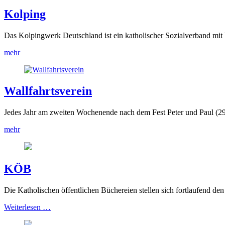
Kolping
Das Kolpingwerk Deutschland ist ein katholischer Sozialverband mit 
mehr
Wallfahrtsverein
Jedes Jahr am zweiten Wochenende nach dem Fest Peter und Paul (29.
mehr
KÖB
Die Katholischen öffentlichen Büchereien stellen sich fortlaufend de
Weiterlesen …