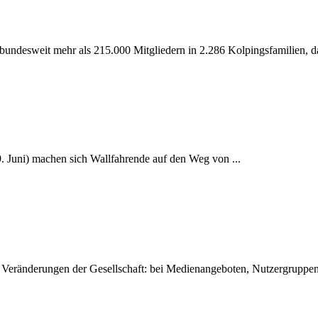
bundesweit mehr als 215.000 Mitgliedern in 2.286 Kolpingsfamilien, d
 Juni) machen sich Wallfahrende auf den Weg von ...
n Veränderungen der Gesellschaft: bei Medienangeboten, Nutzergruppen,