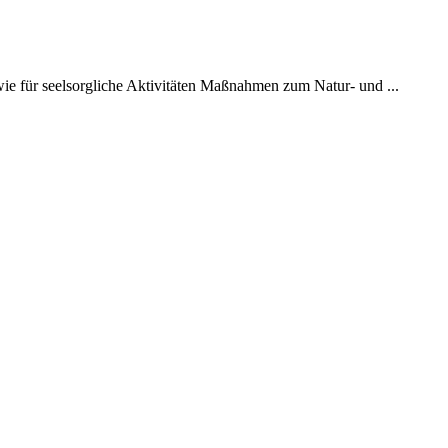
ie für seelsorgliche Aktivitäten Maßnahmen zum Natur- und ...