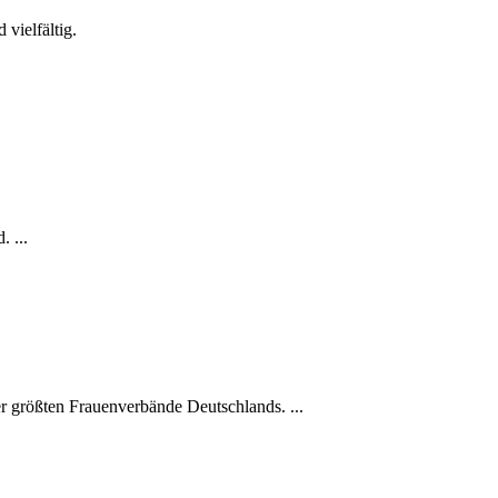
vielfältig.
 ...
r größten Frauenverbände Deutschlands. ...