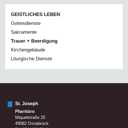
GEISTLICHES LEBEN
Gottesdienste
Sakramente
Trauer + Beerdigung
Kirchengebäude
Liturgische Dienste
St. Joseph
Pfarrbüro
Miquelstraße 25
49082 Osnabrück