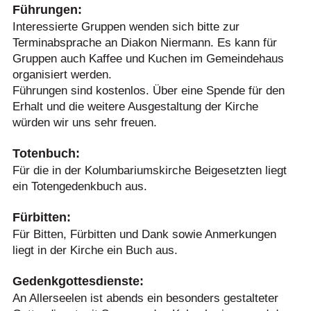
Führungen:
Interessierte Gruppen wenden sich bitte zur
Terminabsprache an Diakon Niermann. Es kann für
Gruppen auch Kaffee und Kuchen im Gemeindehaus
organisiert werden.
Führungen sind kostenlos. Über eine Spende für den
Erhalt und die weitere Ausgestaltung der Kirche
würden wir uns sehr freuen.
Totenbuch:
Für die in der Kolumbariumskirche Beigesetzten liegt
ein Totengedenkbuch aus.
Fürbitten:
Für Bitten, Fürbitten und Dank sowie Anmerkungen
liegt in der Kirche ein Buch aus.
Gedenkgottesdienste:
An Allerseelen ist abends ein besonders gestalteter