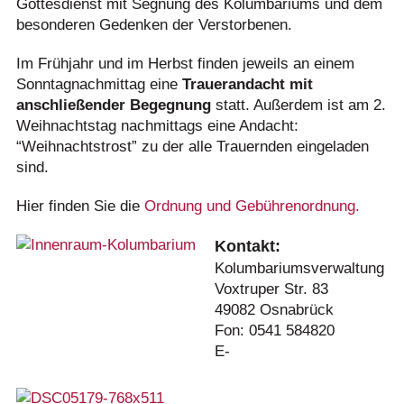
Gottesdienst mit Segnung des Kolumbariums und dem
besonderen Gedenken der Verstorbenen.
Im Frühjahr und im Herbst finden jeweils an einem
Sonntagnachmittag eine
Trauerandacht mit
anschließender Begegnung
statt. Außerdem ist am 2.
Weihnachtstag nachmittags eine Andacht:
“Weihnachtstrost” zu der alle Trauernden eingeladen
sind.
Hier finden Sie die
Ordnung und Gebührenordnung.
Kontakt:
Kolumbariumsverwaltung
Voxtruper Str. 83
49082 Osnabrück
Fon: 0541 584820
E-