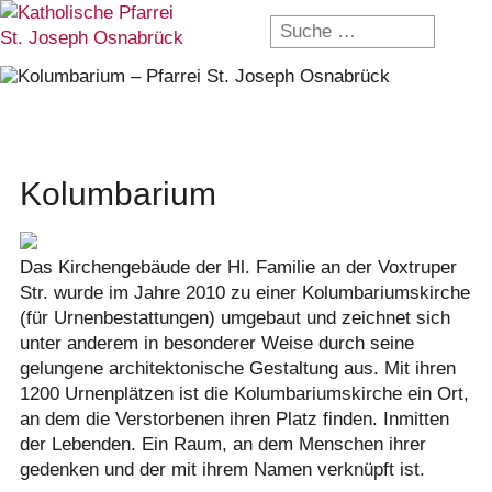
Kolumbarium
Das Kirchengebäude der Hl. Familie an der Voxtruper
Str. wurde im Jahre 2010 zu einer Kolumbariumskirche
(für Urnenbestattungen) umgebaut und zeichnet sich
unter anderem in besonderer Weise durch seine
gelungene architektonische Gestaltung aus. Mit ihren
1200 Urnenplätzen ist die Kolumbariumskirche ein Ort,
an dem die Verstorbenen ihren Platz finden. Inmitten
der Lebenden. Ein Raum, an dem Menschen ihrer
gedenken und der mit ihrem Namen verknüpft ist.