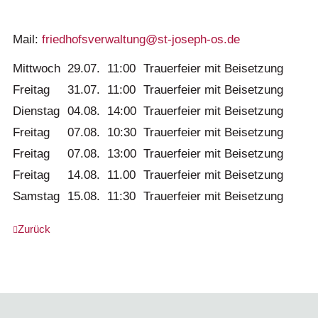
Mail:
friedhofsverwaltung@st-joseph-os.de
Mittwoch
29.07.
11:00
Trauerfeier mit Beisetzung
Freitag
31.07.
11:00
Trauerfeier mit Beisetzung
Dienstag
04.08.
14:00
Trauerfeier mit Beisetzung
Freitag
07.08.
10:30
Trauerfeier mit Beisetzung
Freitag
07.08.
13:00
Trauerfeier mit Beisetzung
Freitag
14.08.
11.00
Trauerfeier mit Beisetzung
Samstag
15.08.
11:30
Trauerfeier mit Beisetzung
Zurück