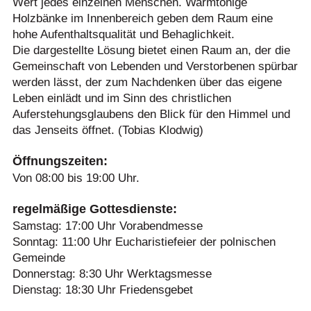
Wert jedes einzelnen Menschen. Warmtönige
Holzbänke im Innenbereich geben dem Raum eine
hohe Aufenthaltsqualität und Behaglichkeit.
Die dargestellte Lösung bietet einen Raum an, der die
Gemeinschaft von Lebenden und Verstorbenen spürbar
werden lässt, der zum Nachdenken über das eigene
Leben einlädt und im Sinn des christlichen
Auferstehungsglaubens den Blick für den Himmel und
das Jenseits öffnet. (Tobias Klodwig)
Öffnungszeiten:
Von 08:00 bis 19:00 Uhr.
regelmäßige Gottesdienste:
Samstag: 17:00 Uhr Vorabendmesse
Sonntag: 11:00 Uhr Eucharistiefeier der polnischen
Gemeinde
Donnerstag: 8:30 Uhr Werktagsmesse
Dienstag: 18:30 Uhr Friedensgebet